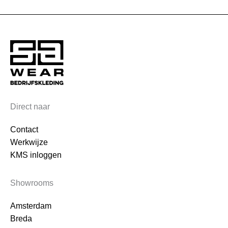
Direct naar
Contact
Werkwijze
KMS inloggen
Showrooms
Amsterdam
Breda