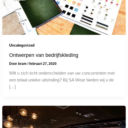
Uncategorized
Ontwerpen van bedrijfskleding
Door
bram
/
februari 27, 2020
Wilt u zich écht onderscheiden van uw concurrenten met
een totaal unieke uitstraling? Bij SA Wear bieden wij u de
[…]