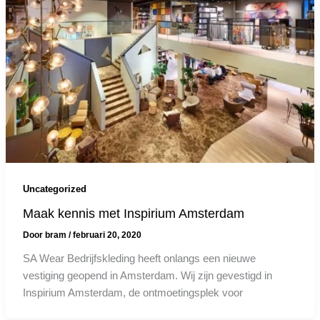
Uncategorized
Maak kennis met Inspirium Amsterdam
Door
bram
/
februari 20, 2020
SA Wear Bedrijfskleding heeft onlangs een nieuwe
vestiging geopend in Amsterdam. Wij zijn gevestigd in
Inspirium Amsterdam, de ontmoetingsplek voor