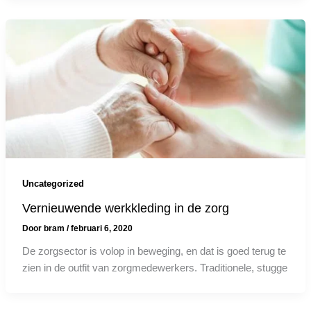
Uncategorized
Vernieuwende werkkleding in de zorg
Door
bram
/
februari 6, 2020
De zorgsector is volop in beweging, en dat is goed terug te
zien in de outfit van zorgmedewerkers. Traditionele, stugge