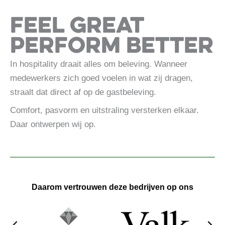
Feel great
perform better
In hospitality draait alles om beleving. Wanneer
medewerkers zich goed voelen in wat zij dragen,
straalt dat direct af op de gastbeleving.
Comfort, pasvorm en uitstraling versterken elkaar.
Daar ontwerpen wij op.
Daarom vertrouwen deze bedrijven op ons