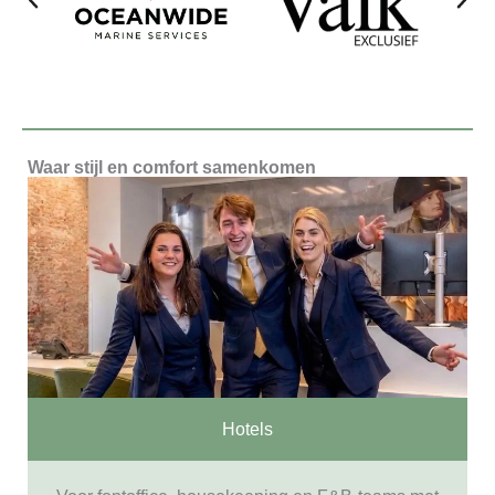
Waar stijl en comfort samenkomen
Hotels