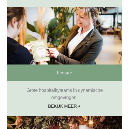
Leisure
Grote hospitalityteams in dynamische
omgevingen.
BEKIJK MEER