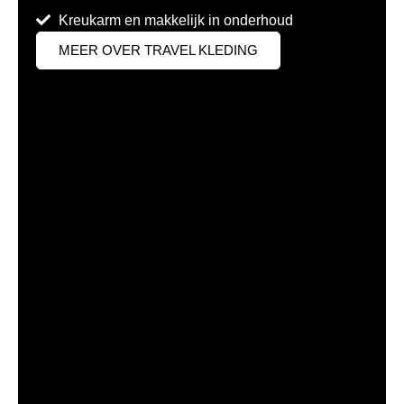
Kreukarm en makkelijk in onderhoud
MEER OVER TRAVEL KLEDING