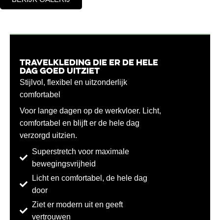
Travelkleding die er de hele
dag goed uitziet
Stijlvol, flexibel en uitzonderlijk
comfortabel
Voor lange dagen op de werkvloer. Licht,
comfortabel en blijft er de hele dag
verzorgd uitzien.
Superstretch voor maximale
bewegingsvrijheid
Licht en comfortabel, de hele dag
door
Ziet er modern uit en geeft
vertrouwen