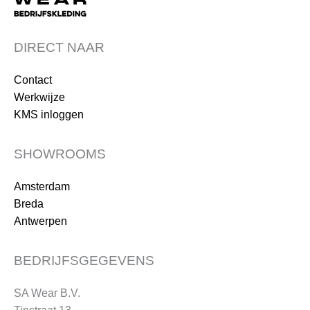
DIRECT NAAR
Contact
Werkwijze
KMS inloggen
SHOWROOMS
Amsterdam
Breda
Antwerpen
BEDRIJFSGEGEVENS
SA Wear B.V.