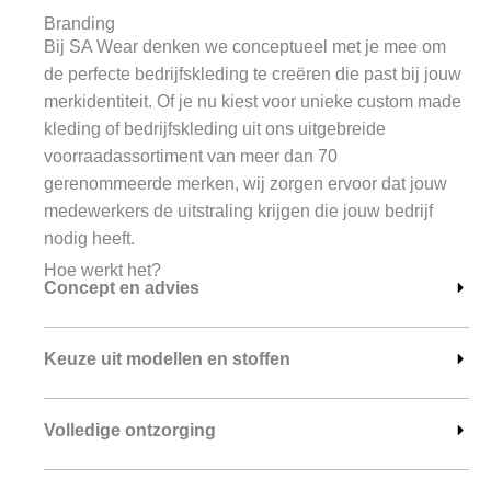
Branding
Bij SA Wear denken we conceptueel met je mee om
de perfecte bedrijfskleding te creëren die past bij jouw
merkidentiteit. Of je nu kiest voor unieke custom made
kleding of bedrijfskleding uit ons uitgebreide
voorraadassortiment van meer dan 70
gerenommeerde merken, wij zorgen ervoor dat jouw
medewerkers de uitstraling krijgen die jouw bedrijf
nodig heeft.
Hoe werkt het?
Concept en advies
Keuze uit modellen en stoffen
Volledige ontzorging