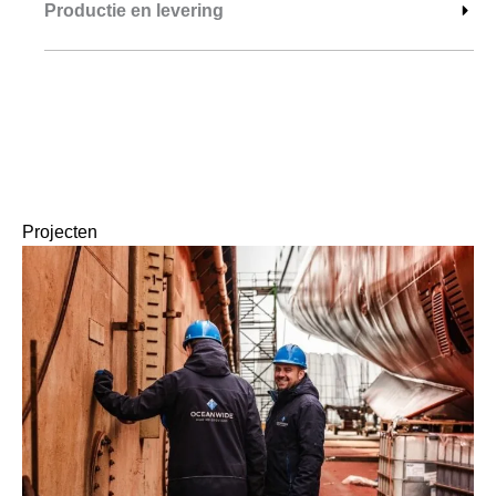
Productie en levering
Projecten
ALLE PROJECTEN