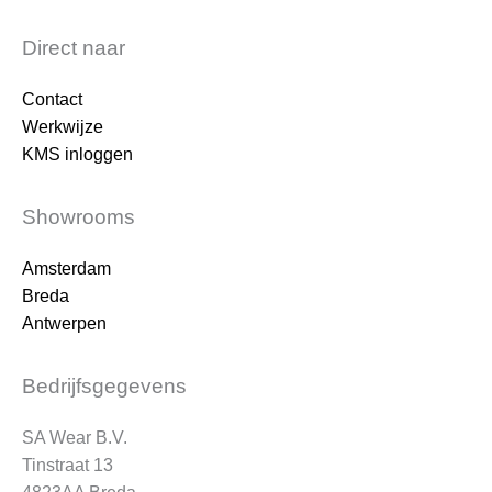
Direct naar
Contact
Werkwijze
KMS inloggen
Showrooms
Amsterdam
Breda
Antwerpen
Bedrijfsgegevens
SA Wear B.V.
Tinstraat 13