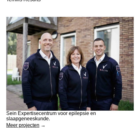
Sein Expertisecentrum voor epilepsie en
slaapgeneeskunde.
Meer projecten
→