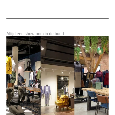
Altijd een showroom in de buurt