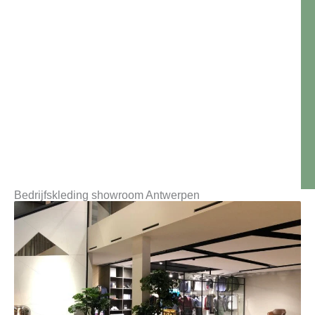
Bedrijfskleding showroom Antwerpen