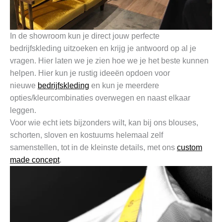
In de showroom kun je direct jouw perfecte
bedrijfskleding uitzoeken en krijg je antwoord op al je
vragen. Hier laten we je zien hoe we je het beste kunnen
helpen. Hier kun je rustig ideeën opdoen voor
nieuwe
bedrijfskleding
en kun je meerdere
opties/kleurcombinaties overwegen en naast elkaar
leggen.
Voor wie echt iets bijzonders wilt, kan bij ons blouses,
schorten, sloven en kostuums helemaal zelf
samenstellen, tot in de kleinste details, met ons
custom
made concept
.