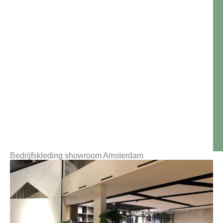
Bedrijfskleding showroom Amsterdam